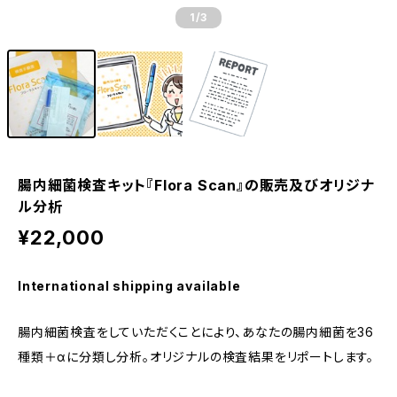
1
/3
腸内細菌検査キット『Flora Scan』の販売及びオリジナ
ル分析
¥22,000
International shipping available
腸内細菌検査をしていただくことにより、あなたの腸内細菌を36
種類＋αに分類し分析。オリジナルの検査結果をリポートします。