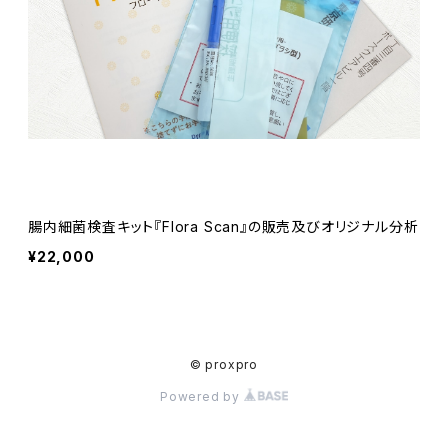
腸内細菌検査キット『Flora Scan』の販売及びオリジナル分析
¥22,000
© proxpro
Powered by